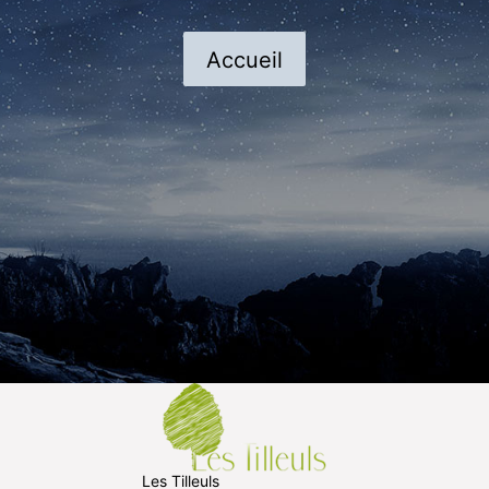
Accueil
Les Tilleuls