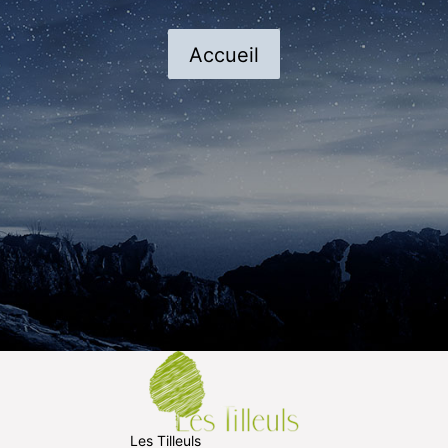
Accueil
Les Tilleuls