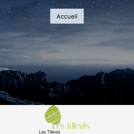
Accueil
Les Tilleuls