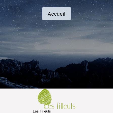
Accueil
Les Tilleuls