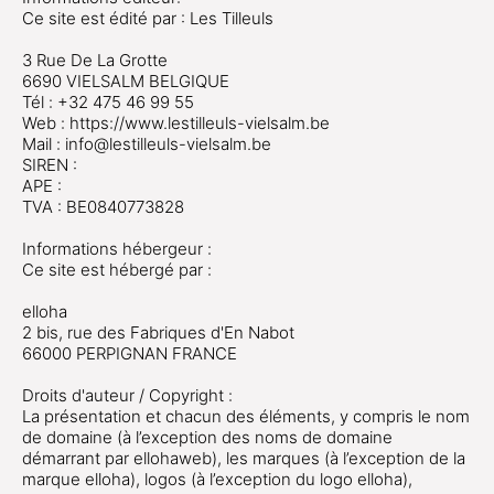
Ce site est édité par : Les Tilleuls
3 Rue De La Grotte
6690 VIELSALM BELGIQUE
Tél : +32 475 46 99 55
Web : https://www.lestilleuls-vielsalm.be
Mail : info@lestilleuls-vielsalm.be
SIREN :
APE :
TVA : BE0840773828
Informations hébergeur :
Ce site est hébergé par :
elloha
2 bis, rue des Fabriques d'En Nabot
66000 PERPIGNAN FRANCE
Droits d'auteur / Copyright :
La présentation et chacun des éléments, y compris le nom
de domaine (à l’exception des noms de domaine
démarrant par ellohaweb), les marques (à l’exception de la
marque elloha), logos (à l’exception du logo elloha),