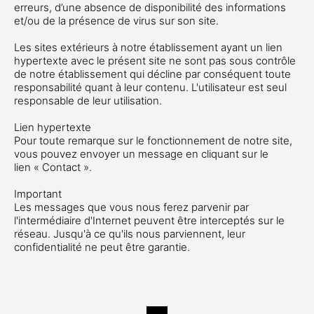
erreurs, d’une absence de disponibilité des informations
et/ou de la présence de virus sur son site.
Les sites extérieurs à notre établissement ayant un lien
hypertexte avec le présent site ne sont pas sous contrôle
de notre établissement qui décline par conséquent toute
responsabilité quant à leur contenu. L'utilisateur est seul
responsable de leur utilisation.
Lien hypertexte
Pour toute remarque sur le fonctionnement de notre site,
vous pouvez envoyer un message en cliquant sur le
lien « Contact ».
Important
Les messages que vous nous ferez parvenir par
l'intermédiaire d'Internet peuvent être interceptés sur le
réseau. Jusqu'à ce qu'ils nous parviennent, leur
confidentialité ne peut être garantie.