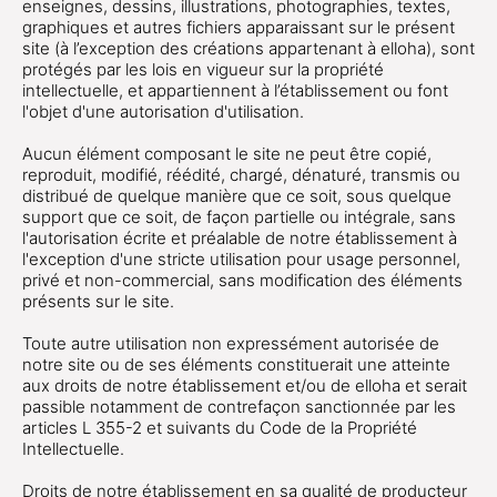
enseignes, dessins, illustrations, photographies, textes,
graphiques et autres fichiers apparaissant sur le présent
site (à l’exception des créations appartenant à elloha), sont
protégés par les lois en vigueur sur la propriété
intellectuelle, et appartiennent à l’établissement ou font
l'objet d'une autorisation d'utilisation.
Aucun élément composant le site ne peut être copié,
reproduit, modifié, réédité, chargé, dénaturé, transmis ou
distribué de quelque manière que ce soit, sous quelque
support que ce soit, de façon partielle ou intégrale, sans
l'autorisation écrite et préalable de notre établissement à
l'exception d'une stricte utilisation pour usage personnel,
privé et non-commercial, sans modification des éléments
présents sur le site.
Toute autre utilisation non expressément autorisée de
notre site ou de ses éléments constituerait une atteinte
aux droits de notre établissement et/ou de elloha et serait
passible notamment de contrefaçon sanctionnée par les
articles L 355-2 et suivants du Code de la Propriété
Intellectuelle.
Droits de notre établissement en sa qualité de producteur