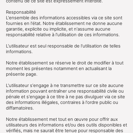
contenu de ce site est expressément interdite.
Responsabilité
L'ensemble des informations accessibles via ce site sont
fournies en l'état. Notre établissement ne donne aucune
garantie, explicite ou implicite, et n'assume aucune
responsabilité relative à l'utilisation de ces informations.
L'utilisateur est seul responsable de l'utilisation de telles
informations.
Notre établissement se réserve le droit de modifier à tout
moment les présentes notamment en actualisant la
présente page.
L'utilisateur s'engage à ne transmettre sur ce site aucune
information pouvant entraîner une responsabilité civile ou
pénale et s'engage à ce titre à ne pas divulguer via ce site
des informations illégales, contraires à l'ordre public ou
diffamatoires.
Notre établissement met tout en œuvre pour offrir aux
utilisateurs des informations et/ou des outils disponibles et
vérifiés, mais ne saurait être tenue pour responsable des