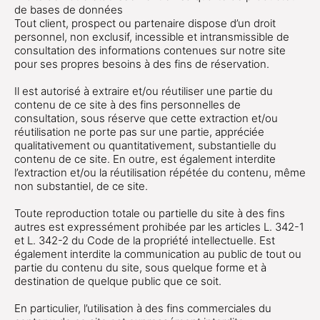
de bases de données
Tout client, prospect ou partenaire dispose d’un droit
personnel, non exclusif, incessible et intransmissible de
consultation des informations contenues sur notre site
pour ses propres besoins à des fins de réservation.
Il est autorisé à extraire et/ou réutiliser une partie du
contenu de ce site à des fins personnelles de
consultation, sous réserve que cette extraction et/ou
réutilisation ne porte pas sur une partie, appréciée
qualitativement ou quantitativement, substantielle du
contenu de ce site. En outre, est également interdite
l’extraction et/ou la réutilisation répétée du contenu, même
non substantiel, de ce site.
Toute reproduction totale ou partielle du site à des fins
autres est expressément prohibée par les articles L. 342-1
et L. 342-2 du Code de la propriété intellectuelle. Est
également interdite la communication au public de tout ou
partie du contenu du site, sous quelque forme et à
destination de quelque public que ce soit.
En particulier, l’utilisation à des fins commerciales du