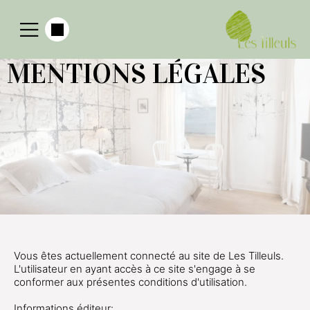
MENTIONS LÉGALES
Vous êtes actuellement connecté au site de Les Tilleuls.
L'utilisateur en ayant accès à ce site s'engage à se
conformer aux présentes conditions d'utilisation.
Informations éditeur: