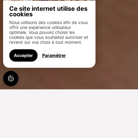
Ce site internet utilise des
cookies
Nous utilisons des cookies afin de vous
offrir une expérience utilisateur
optimale. Vous pouvez choisir les
cookies que vous souhaitez autoriser et
revenir sur vos choix à tout moment.
Accepter
Paramétrer
27°C
à VIELSALM