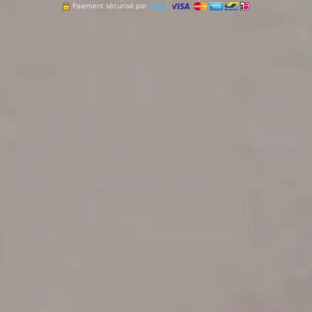
Paiement sécurisé par