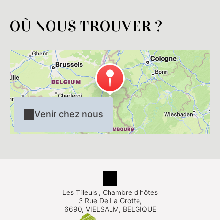
OÙ NOUS TROUVER ?
Venir chez nous
Les Tilleuls
, Chambre d'hôtes
3 Rue De La Grotte,
6690, VIELSALM, BELGIQUE