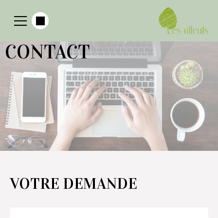
CONTACT
VOTRE DEMANDE