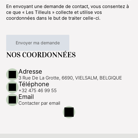
En envoyant une demande de contact, vous consentez à
ce que « Les Tilleuls » collecte et utilise vos
coordonnées dans le but de traiter celle-ci.
NOS COORDONNÉES
Adresse
3 Rue De La Grotte, 6690, VIELSALM, BELGIQUE
Téléphone
+32 475 46 99 55
Email
Contacter par email