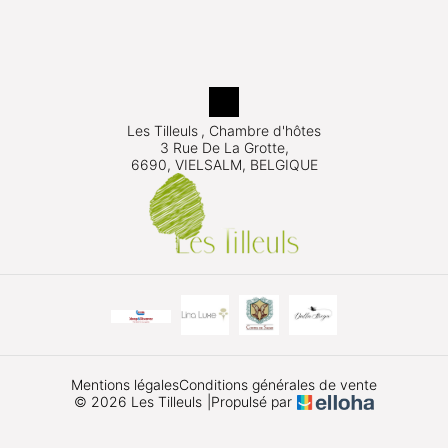
Les Tilleuls
, Chambre d'hôtes
3 Rue De La Grotte,
6690, VIELSALM, BELGIQUE
Mentions légales
Conditions générales de vente
© 2026 Les Tilleuls
|
Propulsé par