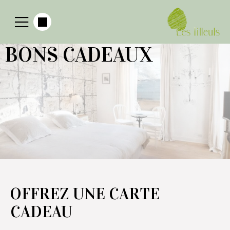
BONS CADEAUX
OFFREZ UNE CARTE
CADEAU