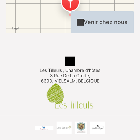
Venir chez nous
Les Tilleuls
, Chambre d'hôtes
3 Rue De La Grotte,
6690, VIELSALM, BELGIQUE