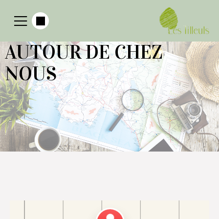
AUTOUR DE CHEZ
NOUS