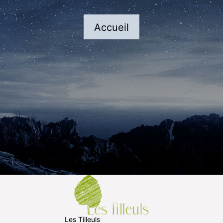
Accueil
Les Tilleuls