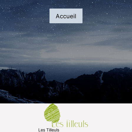
Accueil
Les Tilleuls