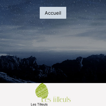
Accueil
Les Tilleuls