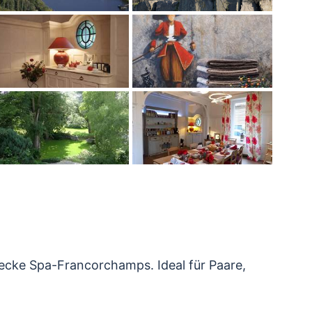
ecke Spa-Francorchamps. Ideal für Paare,