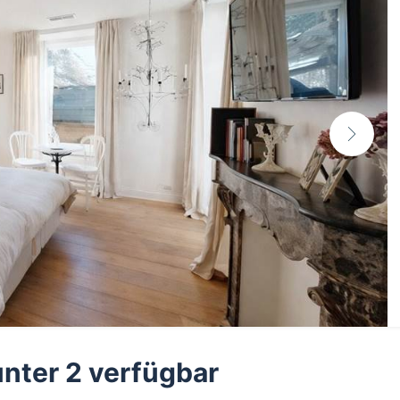
unter 2 verfügbar