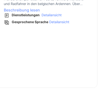
und Radfahrer in den belgischen Ardennen. Über...
Beschreibung lesen
Dienstleistungen
Detailansicht
Gesprochene Sprache
Detailansicht