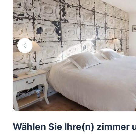
Wählen Sie Ihre(n) zimmer 