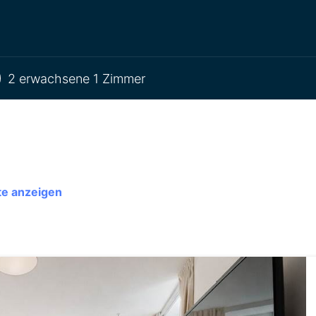
2 erwachsene 1 Zimmer
te anzeigen