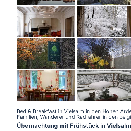
Bed & Breakfast in Vielsalm in den Hohen Ar
Familien, Wanderer und Radfahrer in den bel
Übernachtung mit Frühstück in Vielsalm