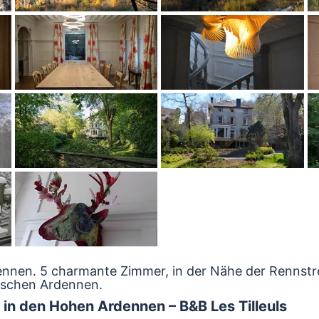
dennen. 5 charmante Zimmer, in der Nähe der Rennstr
gischen Ardennen.
 in den Hohen Ardennen – B&B Les Tilleuls