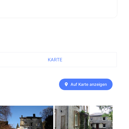
KARTE
Auf Karte anzeigen