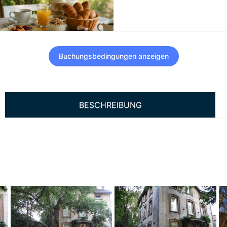
Buchungsbedingungen anzeigen
BESCHREIBUNG