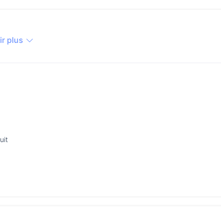
ir plus
uit