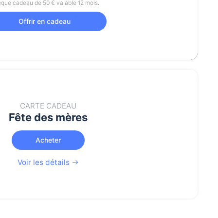
que cadeau de 50 € valable 12 mois.
Offrir en cadeau
CARTE CADEAU
Fête des mères
Acheter
Voir les détails