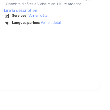
Chambre d'hôtes à Vielsalm en Haute Ardenne...
Lire la description
Services
Voir en détail
Langues parlées
Voir en détail