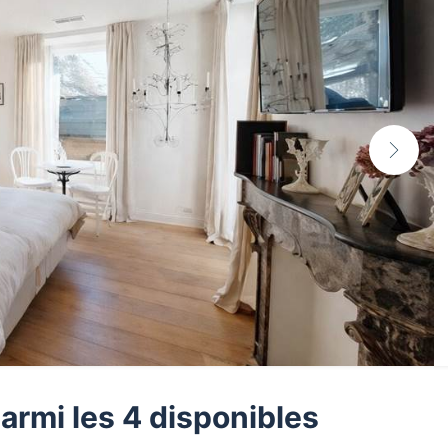
armi les 4 disponibles