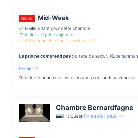
Mid-Week
PROMO
Meilleur tarif pour cette chambre
Inclus : le petit-déjeuner
Offre annulable sous conditions
Le prix ne comprend pas :
la taxe de séjour, 1€/personne/n
Fermer
10% de réduction sur les réservations du lundi au vendredi
Chambre Bernardfagne
En savoir plus
1 lit Queen