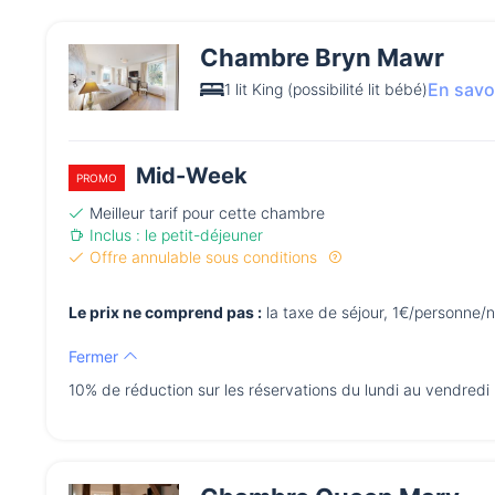
Chambre Bryn Mawr
En savo
1 lit King (possibilité lit bébé)
Mid-Week
PROMO
Meilleur tarif pour cette chambre
Inclus : le petit-déjeuner
Offre annulable sous conditions
Le prix ne comprend pas :
la taxe de séjour, 1€/personne/n
Fermer
10% de réduction sur les réservations du lundi au vendredi