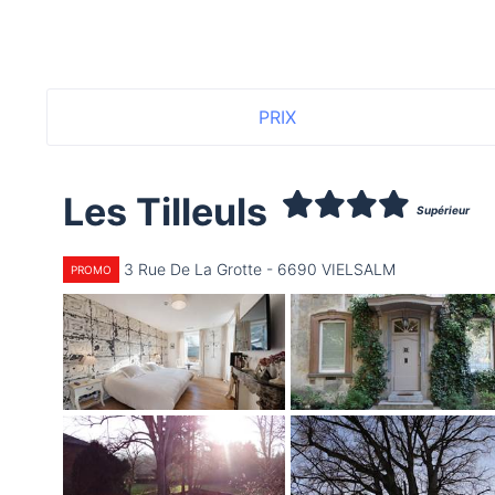
PRIX
Les Tilleuls
Supérieur
3 Rue De La Grotte - 6690 VIELSALM
PROMO