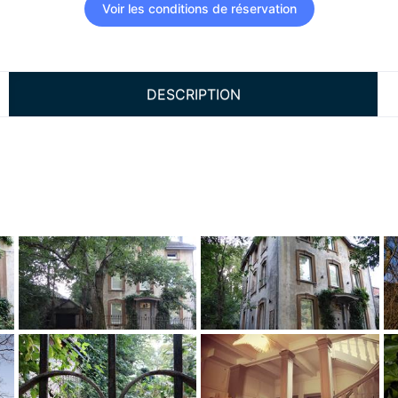
Voir les conditions de réservation
DESCRIPTION