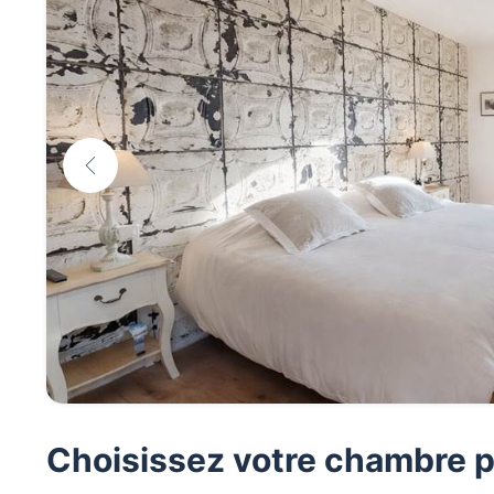
Choisissez votre chambre p