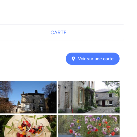
CARTE
Voir sur une carte